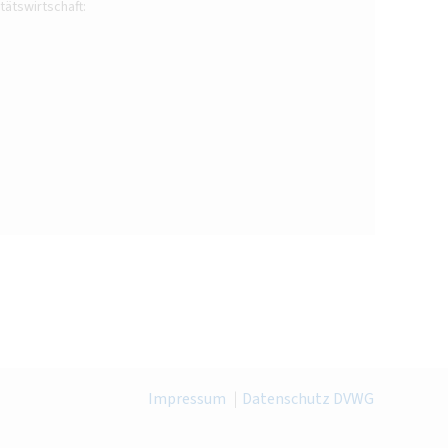
tätswirtschaft:
Impressum
Datenschutz DVWG