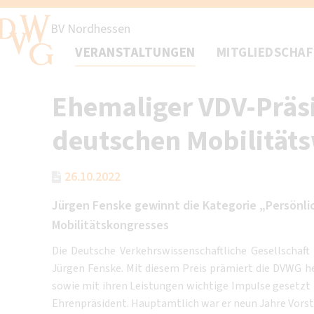
BV Nordhessen
VERANSTALTUNGEN
MITGLIEDSCHA
Ehemaliger VDV-Präsi
deutschen Mobilitäts
26.10.2022
Jürgen Fenske gewinnt die Kategorie „Persönlic
Mobilitätskongresses
Die Deutsche Verkehrswissenschaftliche Gesellschaft 
Jürgen Fenske. Mit diesem Preis prämiert die DVWG 
sowie mit ihren Leistungen wichtige Impulse gesetzt
Ehrenpräsident. Hauptamtlich war er neun Jahre Vorst