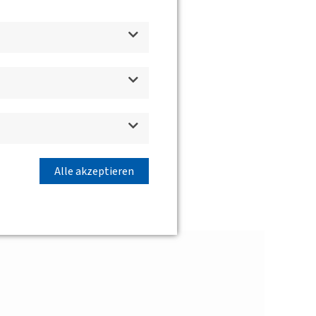
Alle akzeptieren