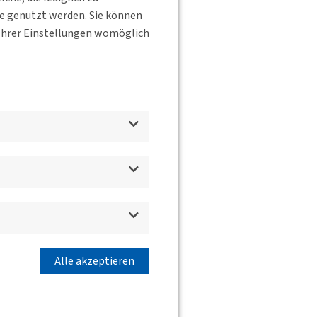
te genutzt werden. Sie können
s Ihrer Einstellungen womöglich
Alle akzeptieren