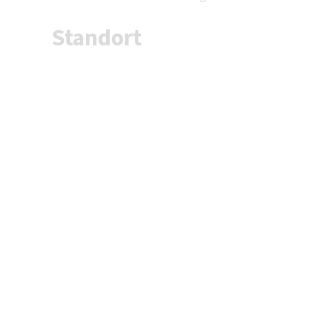
Standort