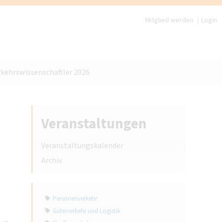
Mitglied werden
Login
rkehrswissenschaftler 2026
Veranstaltungen
Veranstaltungskalender
Archiv
Personenverkehr
Güterverkehr und Logistik