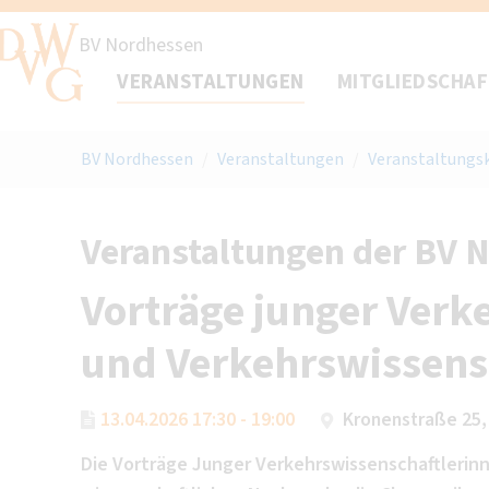
BV Nordhessen
VERANSTALTUNGEN
MITGLIEDSCHA
BV Nordhessen
/
Veranstaltungen
/
Veranstaltungs
Veranstaltungen der BV 
Vorträge junger Verk
und Verkehrswissens
13.04.2026 17:30 - 19:00
Kronenstraße 25,
Die Vorträge Junger Verkehrswissenschaftlerin