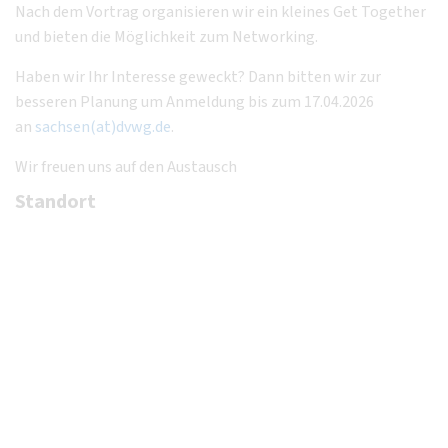
Nach dem Vortrag organisieren wir ein kleines Get Together
und bieten die Möglichkeit zum Networking.
Haben wir Ihr Interesse geweckt? Dann bitten wir zur
besseren Planung um Anmeldung bis zum 17.04.2026
an
sachsen(at)dvwg.de
.
Wir freuen uns auf den Austausch
Standort