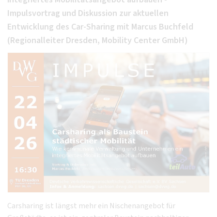
Impulsvortrag und Diskussion zur aktuellen
Entwicklung des Car-Sharing mit Marcus Buchfeld
(Regionalleiter Dresden, Mobility Center GmbH)
Carsharing ist längst mehr ein Nischenangebot für