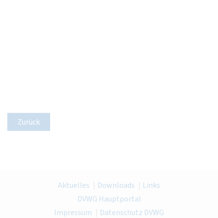
Zurück
Aktuelles
Downloads
Links
DVWG Hauptportal
Impressum
Datenschutz DVWG