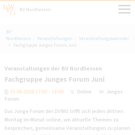
BV Nordhessen
BV
Nordhessen
/
Veranstaltungen
/
Veranstaltungskalender
Fachgruppe Junges Forum Juni
Veranstaltungen der BV Nordhessen
Fachgruppe Junges Forum Juni
15.06.2026 17:00 - 18:00
Online
Junges
Forum
Das Junge Forum der DVWG trifft sich jeden dritten
Montag im Monat online, um aktuelle Themen zu
besprechen, gemeinsame Veranstaltungen zu planen