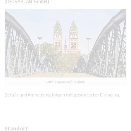
(INOVAPLAN GmbH)
Foto: Colour auf Pixabay
Details und Anmeldung folgen mit gesonderter Einladung
Standort