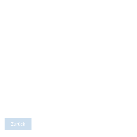
Zurück