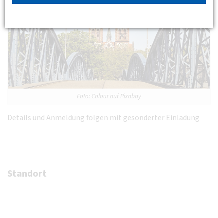
Foto: Colour auf Pixabay
Details und Anmeldung folgen mit gesonderter Einladung
Standort