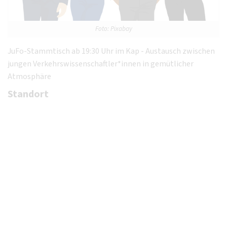
Foto: Pixabay
JuFo-Stammtisch ab 19:30 Uhr im Kap - Austausch zwischen
jungen Verkehrswissenschaftler*innen in gemütlicher
Atmosphäre
Standort