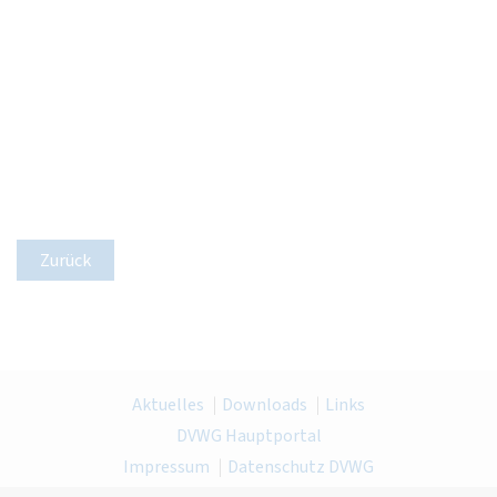
Zurück
Aktuelles
Downloads
Links
DVWG Hauptportal
Impressum
Datenschutz DVWG