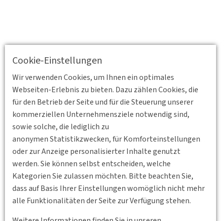
Cookie-Einstellungen
Wir verwenden Cookies, um Ihnen ein optimales
Webseiten-Erlebnis zu bieten. Dazu zählen Cookies, die
für den Betrieb der Seite und für die Steuerung unserer
kommerziellen Unternehmensziele notwendig sind,
sowie solche, die lediglich zu
anonymen Statistikzwecken, für Komforteinstellungen
oder zur Anzeige personalisierter Inhalte genutzt
werden. Sie können selbst entscheiden, welche
Kategorien Sie zulassen möchten. Bitte beachten Sie,
dass auf Basis Ihrer Einstellungen womöglich nicht mehr
Zurück
alle Funktionalitäten der Seite zur Verfügung stehen.
Weitere Informationen finden Sie in unseren