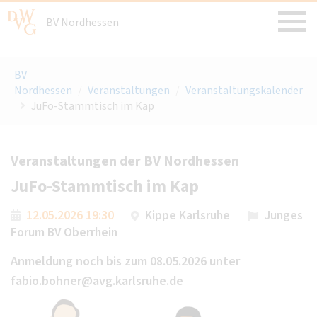
BV Nordhessen
BV
Nordhessen
/
Veranstaltungen
/
Veranstaltungskalender
JuFo-Stammtisch im Kap
Veranstaltungen der BV Nordhessen
JuFo-Stammtisch im Kap
12.05.2026 19:30
Kippe Karlsruhe
Junges
Forum BV Oberrhein
Anmeldung noch bis zum 08.05.2026 unter
fabio.bohner@avg.karlsruhe.de