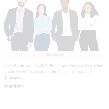
Foto: Pixabay
JuFo-Stammtisch ab 19:30 Uhr im Kap - Austausch zwischen
jungen Verkehrswissenschaftler*innen in gemütlicher
Atmosphäre
Standort