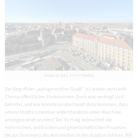
Image by speri_k from Pixabay
Der Begriff der „autogerechten Stadt“ ist wieder verstärkt
Thema öffentlicher Diskussionen. Doch was verbirgt sich
dahinter, und wie konnte es überhaupt dazu kommen, dass
unsere Städte scheinbar widerstandslos einer Maschine
untergeordnet wurden? Der Vortrag beleuchtet die
historischen, politischen und gesellschaftlichen Prozesse,
die zur Dominanz des Automobils in den Städten führten. Mit