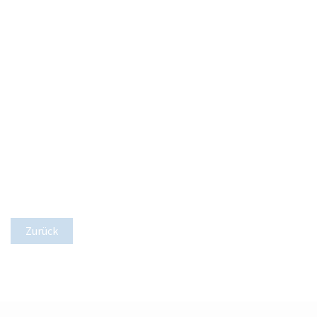
Zurück